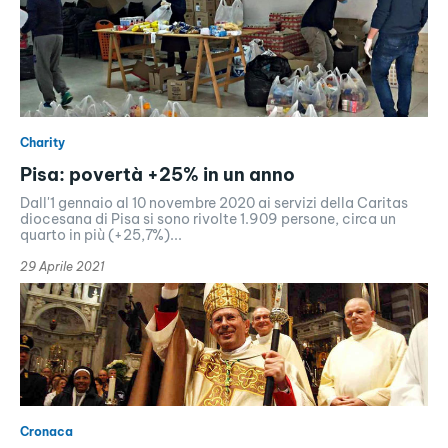
Charity
Pisa: povertà +25% in un anno
Dall'1 gennaio al 10 novembre 2020 ai servizi della Caritas
diocesana di Pisa si sono rivolte 1.909 persone, circa un
quarto in più (+25,7%)...
29 Aprile 2021
Cronaca