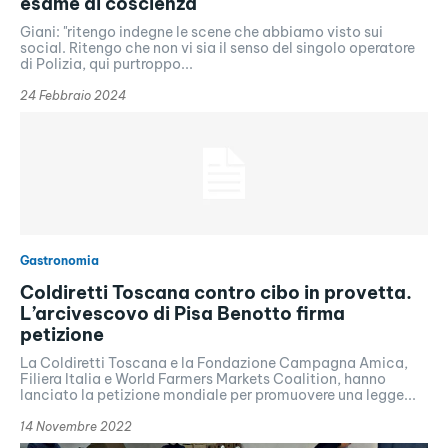
esame di coscienza
Giani: "ritengo indegne le scene che abbiamo visto sui
social. Ritengo che non vi sia il senso del singolo operatore
di Polizia, qui purtroppo...
24 Febbraio 2024
Gastronomia
Coldiretti Toscana contro cibo in provetta.
L’arcivescovo di Pisa Benotto firma
petizione
La Coldiretti Toscana e la Fondazione Campagna Amica,
Filiera Italia e World Farmers Markets Coalition, hanno
lanciato la petizione mondiale per promuovere una legge...
14 Novembre 2022