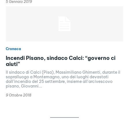
5 Gennaio 2019
Cronaca
Incendi Pisano, sindaco Calci: “governo ci
aiuti”
Il sindaco di Calci (Pisa), Massimiliano Ghimenti, durante il
sopralluogo a Montemagno, uno dei luoghi devastati
dall'incendio del 25 settembre, insieme all'arcivescovo
pisano, Giovanni...
9 Ottobre 2018