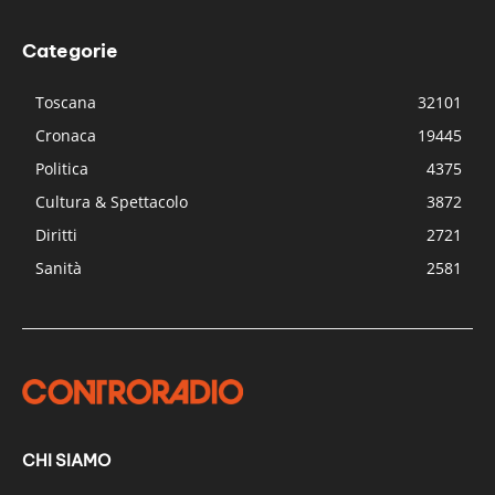
Categorie
Toscana
32101
Cronaca
19445
Politica
4375
Cultura & Spettacolo
3872
Diritti
2721
Sanità
2581
CHI SIAMO