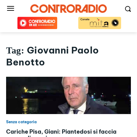
Giovanni Paolo
Tag:
Benotto
Senza categoria
Cariche Pisa, Giani: Piantedosi si faccia