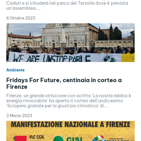
Caduti e si chiuderà nel parco del Terzolle dove è prevista
un'assemblea....
6 Ottobre 2023
Ambiente
Fridays For Future, centinaia in corteo a
Firenze
Firenze, un grande striscione con scritto 'La nostra rabbia è
energia rinnovabile' ha aperto il corteo dell'undicesimo
'Sciopero globale per la giustizia climatica' di...
3 Marzo 2023