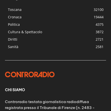
Toscana
32100
Cronaca
19444
Politica
4375
Cultura & Spettacolo
3872
Diritti
2721
Sanità
2581
CHI SIAMO
Controradio testata giornalistica radiodiffusa
registrata presso il Tribunale di Firenze (n. 2483 -