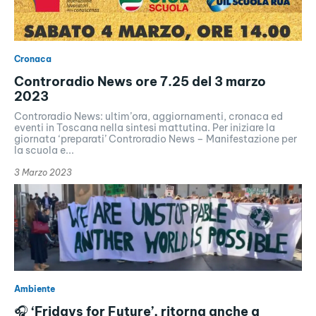
Cronaca
Controradio News ore 7.25 del 3 marzo
2023
Controradio News: ultim’ora, aggiornamenti, cronaca ed
eventi in Toscana nella sintesi mattutina. Per iniziare la
giornata ‘preparati’ Controradio News – Manifestazione per
la scuola e...
3 Marzo 2023
Ambiente
🎧 ‘Fridays for Future’, ritorna anche a