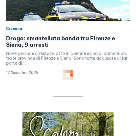
Cronaca
Droga: smantellata banda tra Firenze e
Siena, 9 arresti
Nove persone arrestate, otto in carcere e una ai domiciliari,
tra le province di Firenze e Siena. Sono tutte accusate di far
parte di...
17 Dicembre 2025