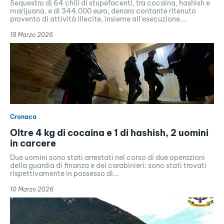
Sequestro di 64 chili di stupefacenti, tra cocaina, hashish e
marijuana, e di 344.000 euro, denaro contante ritenuto
provento di attività illecite, insieme all'esecuzione...
18 Marzo 2026
Cronaca
Oltre 4 kg di cocaina e 1 di hashish, 2 uomini
in carcere
Due uomini sono stati arrestati nel corso di due operazioni
della guardia di finanza e dei carabinieri: sono stati trovati
rispettivamente in possesso di...
10 Marzo 2026