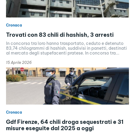
Cronaca
Trovati con 83 chili di hashish, 3 arresti
In concorso tra loro hanno trasportato, ceduto e detenuto
83,74 chilogrammi di hashish, suddivisi in panetti, destinati
al mercato degli stupefacenti pratese. In concorso tra...
15 Aprile 2026
Cronaca
Gdf Firenze, 64 chili droga sequestrati e 31
misure eseguite dal 2025 a oggi