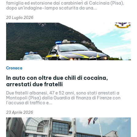
famiglia ed estorsione dai carabinieri di Calcinaia (Pisa),
dopo un'indagine-lampo scaturita da una...
20 Luglio 2026
Cronaca
In auto con oltre due chili di cocaina,
arrestati due fratelli
Due fratelli albanesi, 47 e 52 anni, sono stati arrestati a
Montopoli (Pisa) dalla Guardia di finanza di Firenze con
l'accusa di traffico e...
23 Aprile 2026