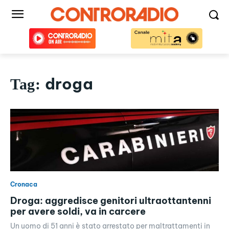
droga
Tag:
Cronaca
Droga: aggredisce genitori ultraottantenni
per avere soldi, va in carcere
Un uomo di 51 anni è stato arrestato per maltrattamenti in