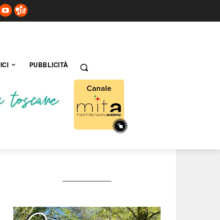
ICI
PUBBLICITÀ