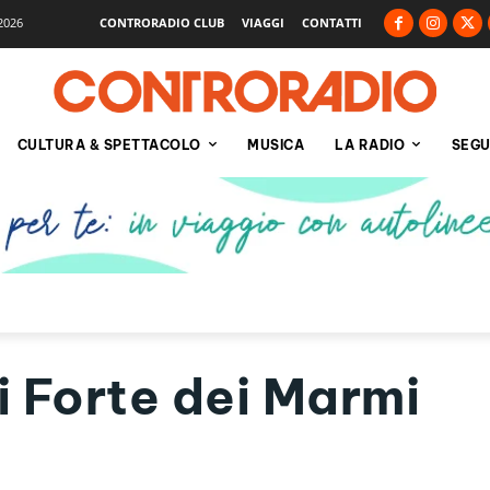
2026
CONTRORADIO CLUB
VIAGGI
CONTATTI
CULTURA & SPETTACOLO
MUSICA
LA RADIO
SEGU
 Forte dei Marmi