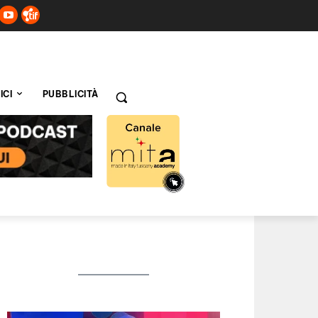
ICI
PUBBLICITÀ