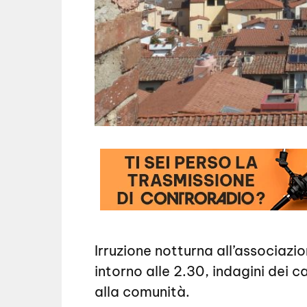
Irruzione notturna all’associazio
intorno alle 2.30, indagini dei c
alla comunità.