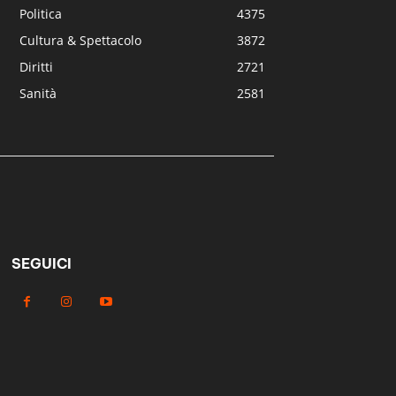
Politica
4375
Cultura & Spettacolo
3872
Diritti
2721
Sanità
2581
SEGUICI