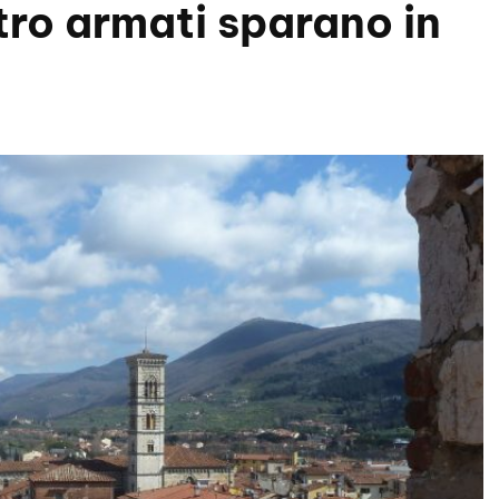
tro armati sparano in