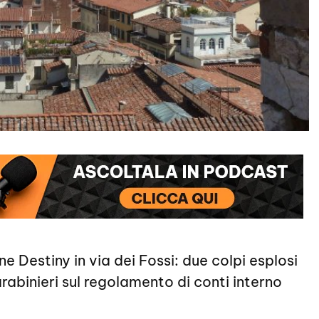
ne Destiny in via dei Fossi: due colpi esplosi
arabinieri sul regolamento di conti interno