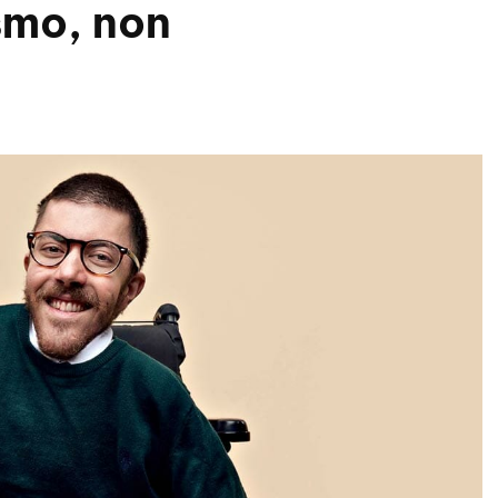
smo, non