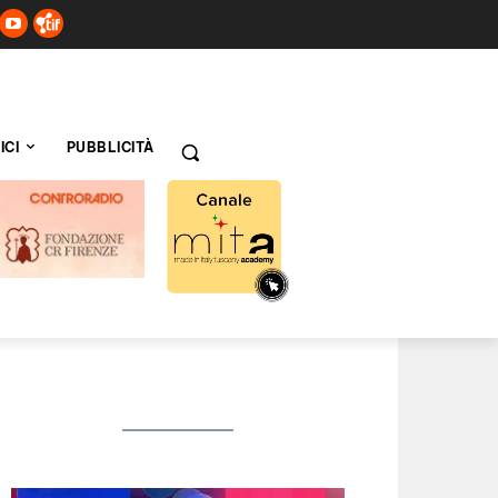
ICI
PUBBLICITÀ