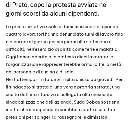
di Prato, dopo la protesta avviata nei
giorni scorsi da alcuni dipendenti.
La prima iniziativa risale a domenica scorsa, quando
quattro lavoratori hanno denunciato turni di lavoro fino
a dieci ore al giorno per sei giorni alla settimana e
difficoltà nell’esercizio di diritti come ferie e malattia.
Oggi hanno aderito alla protesta dieci lavoratori e
l’organizzazione rappresenterebbe ormai oltre la metà
del personale di cucina e di sala.
Nel frattempo il ristorante risulta chiuso da giovedì. Per
il sindacato si tratta di una vera e propria serrata, una
scelta definita ritorsiva e collegata alla crescente
sindacalizzazione dell’azienda. Sudd Cobas sostiene
inoltre che sui dipendenti sarebbero state esercitate
pressioni per spingerli a rassegnare le dimissioni.