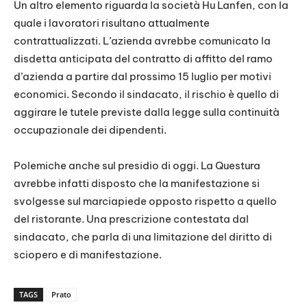
Un altro elemento riguarda la società Hu Lanfen, con la
quale i lavoratori risultano attualmente
contrattualizzati. L’azienda avrebbe comunicato la
disdetta anticipata del contratto di affitto del ramo
d’azienda a partire dal prossimo 15 luglio per motivi
economici. Secondo il sindacato, il rischio è quello di
aggirare le tutele previste dalla legge sulla continuità
occupazionale dei dipendenti.
Polemiche anche sul presidio di oggi. La Questura
avrebbe infatti disposto che la manifestazione si
svolgesse sul marciapiede opposto rispetto a quello
del ristorante. Una prescrizione contestata dal
sindacato, che parla di una limitazione del diritto di
sciopero e di manifestazione.
TAGS
Prato