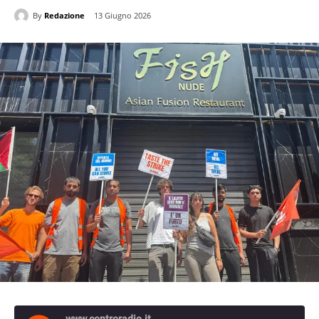
By
Redazione
13 Giugno 2026