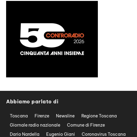
Abbiamo parlato di
Toscana
Firenze
Newsline
Regione Toscana
Giornale radio nazionale
Comune di Firenze
Dario Nardella
Eugenio Giani
Coronavirus Toscana