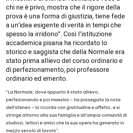
chi ne è privo, mostra che il rigore della
prova è una forma di giustizia, tiene fede
a un’idea esigente di verità in tempi che
spesso la irridono”. Così l’istituzione
accademica pisana ha ricordato lo
storico e saggista che della Normale era
stato prima allievo del corso ordinario e
di perfezionamento, poi professore
ordinario ed emerito.
“La Normale, dove appunto è stato allievo,
perfezionando e poi maestro – ha proseguito la nota
dell’ateneo – lo ricorda con gratitudine e affetto, e si
stringe attorno alla sua famiglia e all’ampia comunità di
studiosi, lettori e amici che la sua opera ha generato in
mezzo secolo di lavoro”.