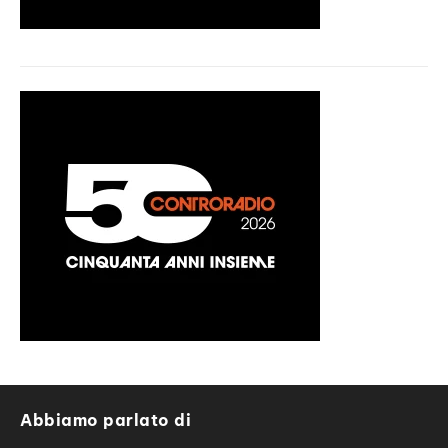
Abbiamo parlato di