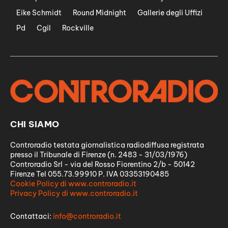
Eike Schmidt
Round Midnight
Gallerie degli Uffizi
Pd
Cgil
Rockville
CHI SIAMO
Controradio testata giornalistica radiodiffusa registrata
presso il Tribunale di Firenze (n. 2483 - 31/03/1976)
Controradio Srl - via del Rosso Fiorentino 2/b - 50142
Firenze Tel 055.73.99910 P. IVA 03353190485
Cookie Policy di www.controradio.it
Privacy Policy di www.controradio.it
Contattaci:
info@controradio.it