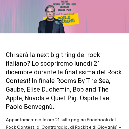
Chi sarà la next big thing del rock
italiano? Lo scopriremo lunedì 21
dicembre durante la finalissima del Rock
Contest! In finale Rooms By The Sea,
Gaube, Elise Duchemin, Bob and The
Apple, Nuvola e Quiet Pig. Ospite live
Paolo Benvegnù.
Appuntamento alle ore 21 sulle pagine Facebook del
Rock Contest, di Controradio, di Rockit e di Giovanisì –