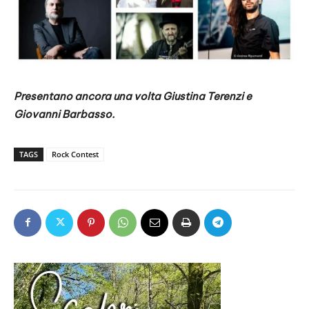
Presentano ancora una volta Giustina Terenzi e
Giovanni Barbasso.
TAGS
Rock Contest