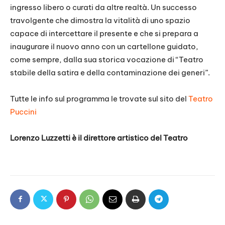
ingresso libero o curati da altre realtà. Un successo
travolgente che dimostra la vitalità di uno spazio
capace di intercettare il presente e che si prepara a
inaugurare il nuovo anno con un cartellone guidato,
come sempre, dalla sua storica vocazione di “Teatro
stabile della satira e della contaminazione dei generi”.
Tutte le info sul programma le trovate sul sito del
Teatro
Puccini
Lorenzo Luzzetti è il direttore artistico del Teatro