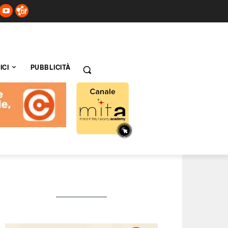
ICI
PUBBLICITÀ