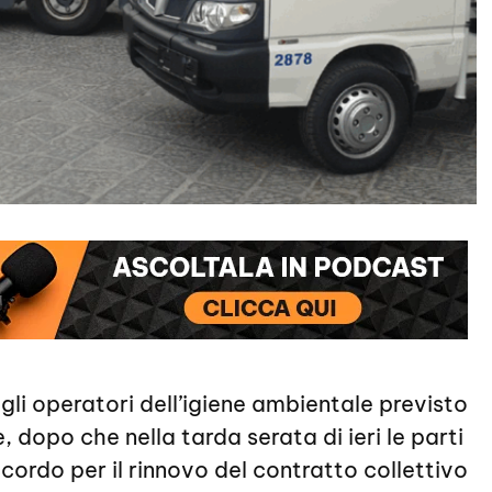
li operatori dell’igiene ambientale previsto
 dopo che nella tarda serata di ieri le parti
cordo per il rinnovo del contratto collettivo