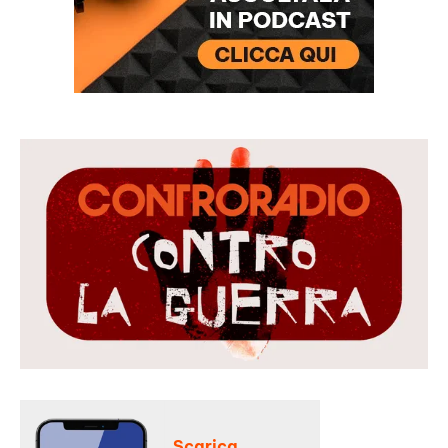
Scarica