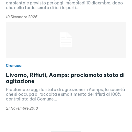
ambientale previsto per oggi, mercoledì 10 dicembre, dopo
che nella tarda serata di ieri le parti...
10 Dicembre 2025
Cronaca
Livorno, Rifiuti, Aamps: proclamato stato di
agitazione
Proclamato oggi lo stato di agitazione in Aamps, la società
che si occupa di raccolta e smaltimento dei rifiuti al 100%
controllata dal Comune...
21 Novembre 2018