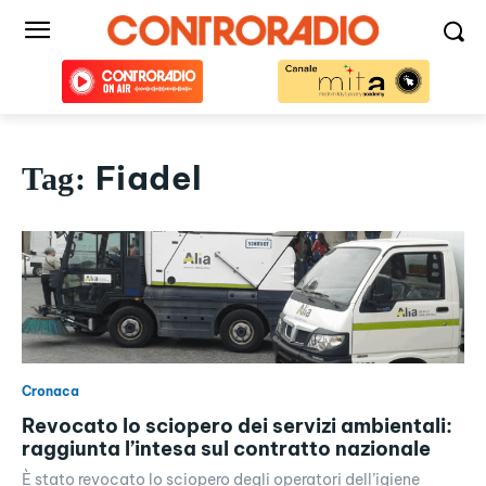
Fiadel
Tag:
Cronaca
Revocato lo sciopero dei servizi ambientali:
raggiunta l’intesa sul contratto nazionale
È stato revocato lo sciopero degli operatori dell’igiene