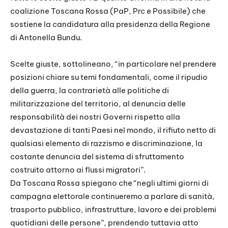
coalizione Toscana Rossa (PaP, Prc e Possibile) che
sostiene la candidatura alla presidenza della Regione
di Antonella Bundu.
Scelte giuste, sottolineano, “in particolare nel prendere
posizioni chiare su temi fondamentali, come il ripudio
della guerra, la contrarietà alle politiche di
militarizzazione del territorio, al denuncia delle
responsabilità dei nostri Governi rispetto alla
devastazione di tanti Paesi nel mondo, il rifiuto netto di
qualsiasi elemento di razzismo e discriminazione, la
costante denuncia del sistema di sfruttamento
costruito attorno ai flussi migratori”.
Da Toscana Rossa spiegano che “negli ultimi giorni di
campagna elettorale continueremo a parlare di sanità,
trasporto pubblico, infrastrutture, lavoro e dei problemi
quotidiani delle persone”, prendendo tuttavia atto