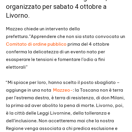
organizzato per sabato 4 ottobre a
Livorno.
Mazzeo chiede un intervento della
prefettura.”Apprendere che non sia stato convocato un
Comitato di ordine pubblico
prima del 4 ottobre
conferma la delicatezza di un evento nato per
esasperare le tensioni e fomentare l’odio a fini
elettorali”
“Mi spiace per loro, hanno scelto il posto sbagliato –
aggiunge in una nota
Mazzeo-
: la Toscana non è terra
per l’estrema destra, è terra di resistenza, di don Milani,
la prima ad aver abolito la pena di morte. Livorno, poi,
è la città delle Leggi Livornine, della tolleranza e
dell’inclusione. Non accetteremo mai che la nostra
Regione venga associata a chi predica esclusione e