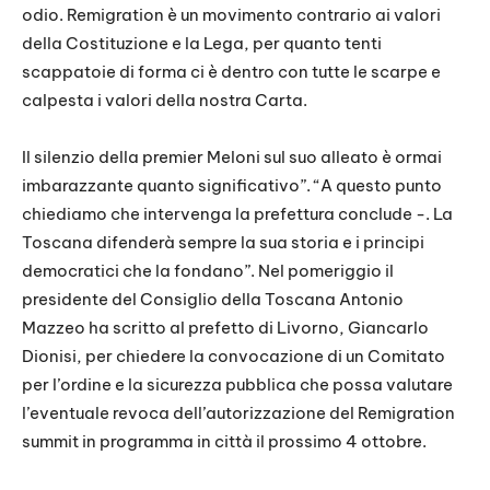
odio. Remigration è un movimento contrario ai valori
della Costituzione e la Lega, per quanto tenti
scappatoie di forma ci è dentro con tutte le scarpe e
calpesta i valori della nostra Carta.
Il silenzio della premier Meloni sul suo alleato è ormai
imbarazzante quanto significativo”. “A questo punto
chiediamo che intervenga la prefettura conclude -. La
Toscana difenderà sempre la sua storia e i principi
democratici che la fondano”. Nel pomeriggio il
presidente del Consiglio della Toscana Antonio
Mazzeo ha scritto al prefetto di Livorno, Giancarlo
Dionisi, per chiedere la convocazione di un Comitato
per l’ordine e la sicurezza pubblica che possa valutare
l’eventuale revoca dell’autorizzazione del Remigration
summit in programma in città il prossimo 4 ottobre.