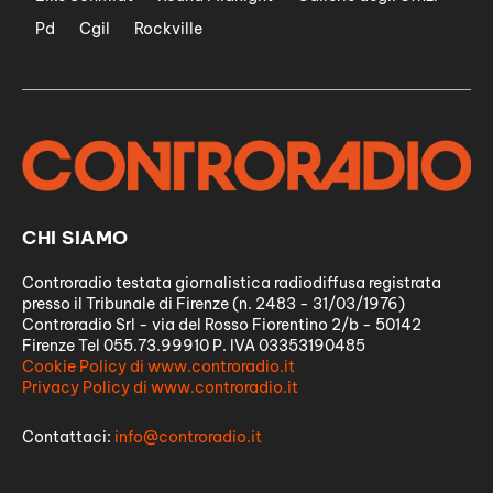
Pd
Cgil
Rockville
CHI SIAMO
Controradio testata giornalistica radiodiffusa registrata
presso il Tribunale di Firenze (n. 2483 - 31/03/1976)
Controradio Srl - via del Rosso Fiorentino 2/b - 50142
Firenze Tel 055.73.99910 P. IVA 03353190485
Cookie Policy di www.controradio.it
Privacy Policy di www.controradio.it
Contattaci:
info@controradio.it