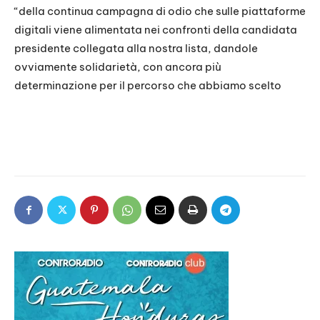
“della continua campagna di odio che sulle piattaforme
digitali viene alimentata nei confronti della candidata
presidente collegata alla nostra lista, dandole
ovviamente solidarietà, con ancora più
determinazione per il percorso che abbiamo scelto