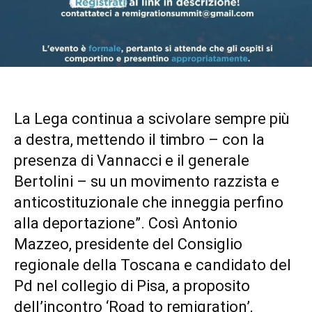
La Lega continua a scivolare sempre più
a destra, mettendo il timbro – con la
presenza di Vannacci e il generale
Bertolini – su un movimento razzista e
anticostituzionale che inneggia perfino
alla deportazione”. Così Antonio
Mazzeo, presidente del Consiglio
regionale della Toscana e candidato del
Pd nel collegio di Pisa, a proposito
dell’incontro ‘Road to remigration’,