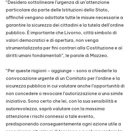
“Desidero sottolineare l’urgenza di un’attenzione
particolare da parte delle Istituzioni dello Stato,
affinché vengano adottate tutte le misure necessarie a
garantire la sicurezza dei cittadini e la tutela dell’ordine
pubblico. È importante che Livorno, città simbolo di
valori democratici e di apertura, non venga
strumentalizzata per fini contrari alla Costituzione e ai
diritti umani fondamentali”, le parole di Mazzeo.
“Per queste ragioni – aggiunge – sono a chiederle la
convocazione urgente di un Comitato per l’ordine e la
sicurezza pubblica in cui valutare anche l’opportunità di
non concedere o revocare l’autorizzazione a una simile
iniziativa. Sono certo che lei, con la sua sensibilità e
autorevolezza, saprà valutare con la massima
attenzione i rischi connessi a tale evento,
predisponendo conseguentemente ogni azione utile a