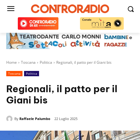
Home
Toscana
Politica
Regionali, il patto per il Giani bis
Toscana
Politica
Regionali, il patto per il
Giani bis
By
Raffaele Palumbo
22 Luglio 2025