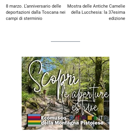
8 marzo. L’anniversario delle
Mostra delle Antiche Camelie
deportazioni dalla Toscana nei
della Lucchesia: la 37esima
campi di sterminio
edizione