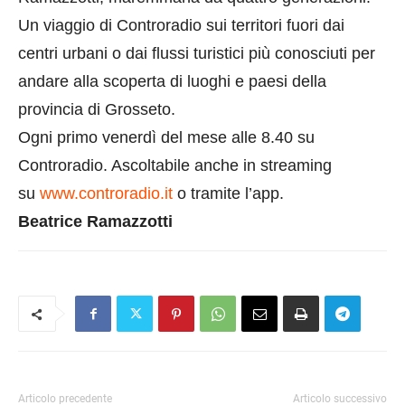
Un viaggio di Controradio sui territori fuori dai
centri urbani o dai flussi turistici più conosciuti per
andare alla scoperta di luoghi e paesi della
provincia di Grosseto.
Ogni primo venerdì del mese alle 8.40 su
Controradio. Ascoltabile anche in streaming
su
www.controradio.it
o tramite l’app.
Beatrice Ramazzotti
Articolo precedente
Articolo successivo