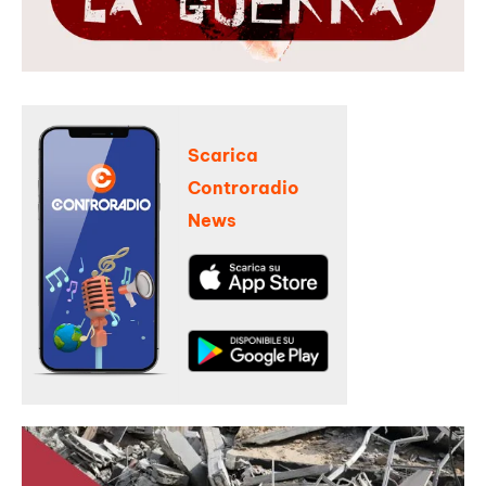
Scarica
Controradio
News