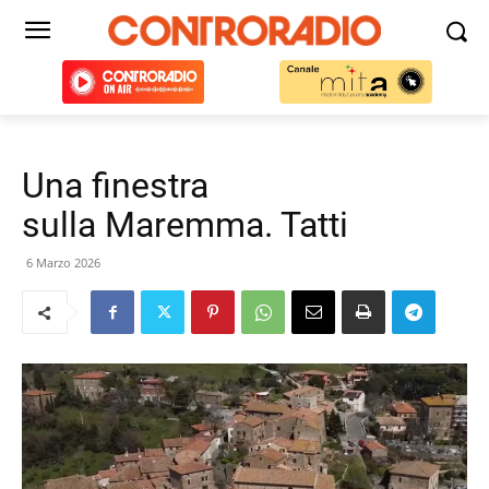
Una finestra
sulla Maremma. Tatti
6 Marzo 2026