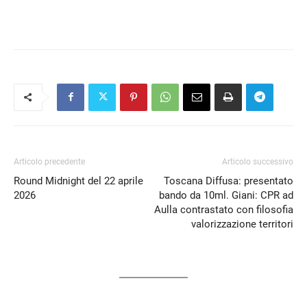
Articolo precedente
Articolo successivo
Round Midnight del 22 aprile
Toscana Diffusa: presentato
2026
bando da 10ml. Giani: CPR ad
Aulla contrastato con filosofia
valorizzazione territori