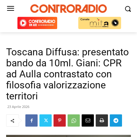
Toscana Diffusa: presentato
bando da 10ml. Giani: CPR
ad Aulla contrastato con
filosofia valorizzazione
territori
23 Aprile 2026