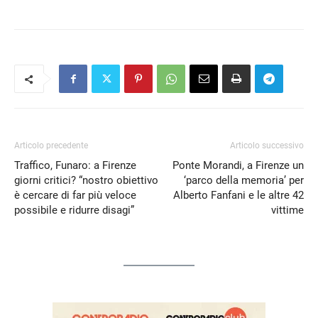
Articolo precedente
Articolo successivo
Traffico, Funaro: a Firenze
Ponte Morandi, a Firenze un
giorni critici? “nostro obiettivo
‘parco della memoria’ per
è cercare di far più veloce
Alberto Fanfani e le altre 42
possibile e ridurre disagi”
vittime