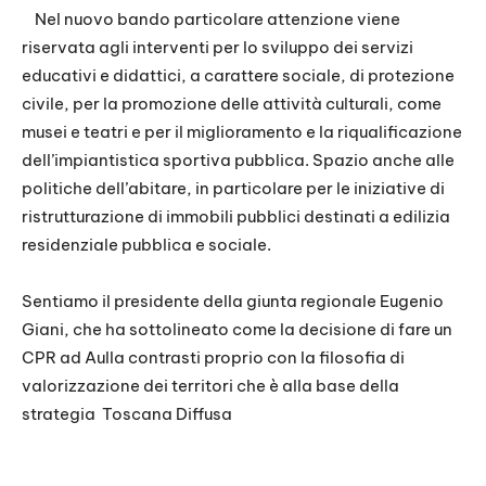
Nel nuovo bando particolare attenzione viene
riservata agli interventi per lo sviluppo dei servizi
educativi e didattici, a carattere sociale, di protezione
civile, per la promozione delle attività culturali, come
musei e teatri e per il miglioramento e la riqualificazione
dell’impiantistica sportiva pubblica. Spazio anche alle
politiche dell’abitare, in particolare per le iniziative di
ristrutturazione di immobili pubblici destinati a edilizia
residenziale pubblica e sociale.
Sentiamo il presidente della giunta regionale Eugenio
Giani, che ha sottolineato come la decisione di fare un
CPR ad Aulla contrasti proprio con la filosofia di
valorizzazione dei territori che è alla base della
strategia
Toscana Diffusa