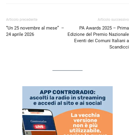
Articolo precedente
Articolo successivo
“Un 25 novembre al mese” –
PA Awards 2025 – Prima
24 aprile 2026
Edizione del Premio Nazionale
Eventi dei Comuni Italiani a
Scandicci