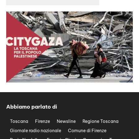
Abbiamo parlato di
Toscana
Firenze
Newsline
Regione Toscana
Giornale radio nazionale
Comune di Firenze