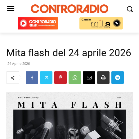
Mita flash del 24 aprile 2026
24 Aprile 2026