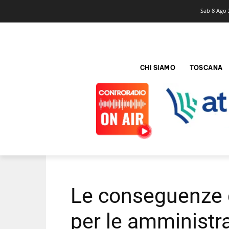
Sab 8 Ago 
CHI SIAMO
TOSCANA
Le conseguenze 
per le amministra