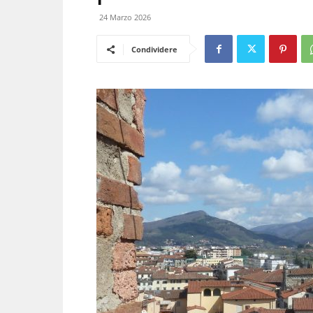
24 Marzo 2026
Condividere