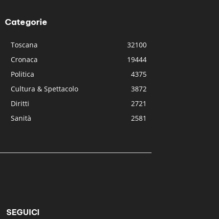
Categorie
Toscana
32100
Cronaca
19444
Politica
4375
Cultura & Spettacolo
3872
Diritti
2721
Sanità
2581
SEGUICI