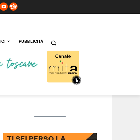
ICI
PUBBLICITÀ