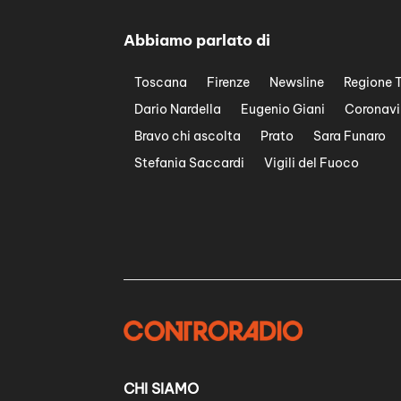
Abbiamo parlato di
Toscana
Firenze
Newsline
Regione 
Dario Nardella
Eugenio Giani
Coronavi
Bravo chi ascolta
Prato
Sara Funaro
Stefania Saccardi
Vigili del Fuoco
CHI SIAMO