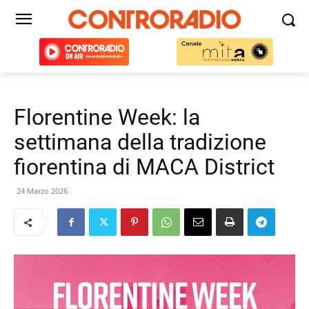
Florentine Week: la
settimana della tradizione
fiorentina di MACA District
24 Marzo 2026