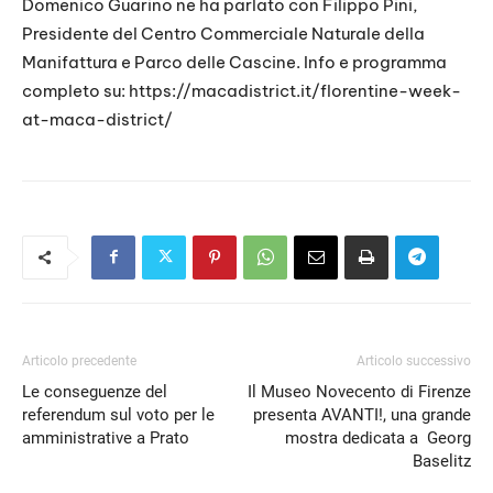
Domenico Guarino ne ha parlato con Filippo Pini,
Presidente del Centro Commerciale Naturale della
Manifattura e Parco delle Cascine. Info e programma
completo su: https://macadistrict.it/florentine-week-
at-maca-district/
Articolo precedente
Articolo successivo
Le conseguenze del
Il Museo Novecento di Firenze
referendum sul voto per le
presenta AVANTI!, una grande
amministrative a Prato
mostra dedicata a Georg
Baselitz