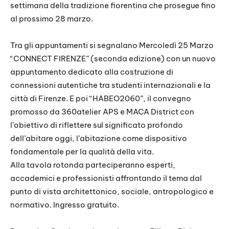
settimana della tradizione fiorentina che prosegue fino
al prossimo 28 marzo.
Tra gli appuntamenti si segnalano Mercoledì 25 Marzo
“CONNECT FIRENZE” (seconda edizione) con un nuovo
appuntamento dedicato alla costruzione di
connessioni autentiche tra studenti internazionali e la
città di Firenze. E poi “HABEO2060”, il convegno
promosso da 360atelier APS e MACA District con
l’obiettivo di riflettere sul significato profondo
dell’abitare oggi, l’abitazione come dispositivo
fondamentale per la qualità della vita.
Alla tavola rotonda parteciperanno esperti,
accademici e professionisti affrontando il tema dal
punto di vista architettonico, sociale, antropologico e
normativo. Ingresso gratuito.