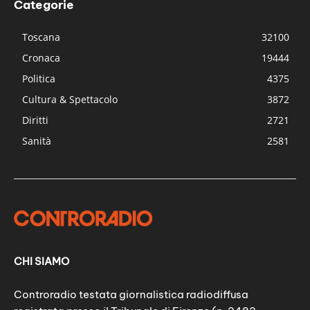
Categorie
Toscana
32100
Cronaca
19444
Politica
4375
Cultura & Spettacolo
3872
Diritti
2721
Sanità
2581
CHI SIAMO
Controradio testata giornalistica radiodiffusa