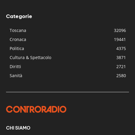
Categorie
Toscana
32096
Cronaca
19441
Politica
4375
Cultura & Spettacolo
3871
Diritti
2721
Sanità
2580
CHI SIAMO