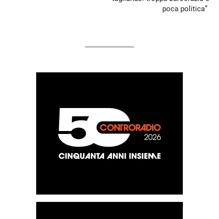
poca politica”