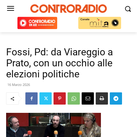
Fossi, Pd: da Viareggio a
Prato, con un occhio alle
elezioni politiche
16 Marzo 2026