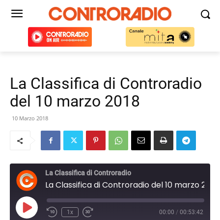
La Classifica di Controradio
del 10 marzo 2018
10 Marzo 2018
La Classifica di Controradio
La Classifica di Controradio del 10 marzo 2018
Play
1x
00:00
/
00:53:42
Episode