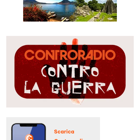
Scarica