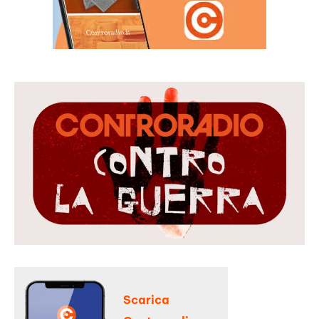
Scarica