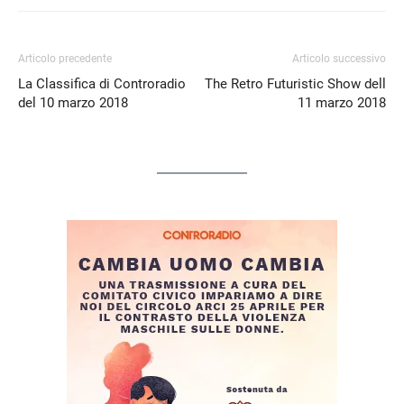
Articolo precedente
Articolo successivo
La Classifica di Controradio
The Retro Futuristic Show dell
del 10 marzo 2018
11 marzo 2018