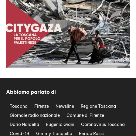
Abbiamo parlato di
Toscana
Firenze
Newsline
Regione Toscana
Giornale radio nazionale
Comune di Firenze
Dario Nardella
Eugenio Giani
Coronavirus Toscana
Covid-19
Gimmy Tranquillo
Enrico Rossi