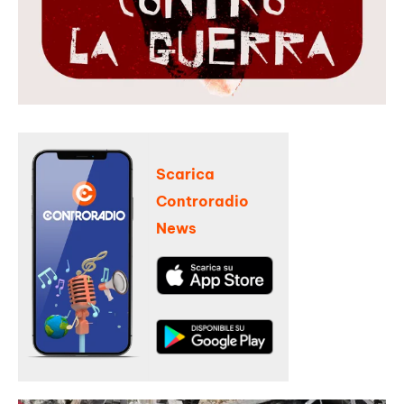
Scarica
Controradio
News