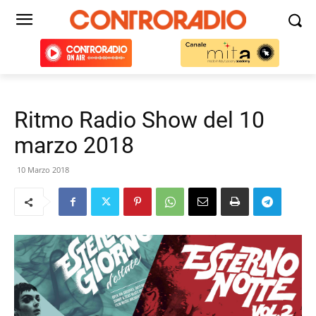
Ritmo Radio Show del 10
marzo 2018
10 Marzo 2018