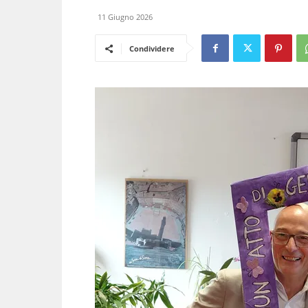
11 Giugno 2026
Condividere