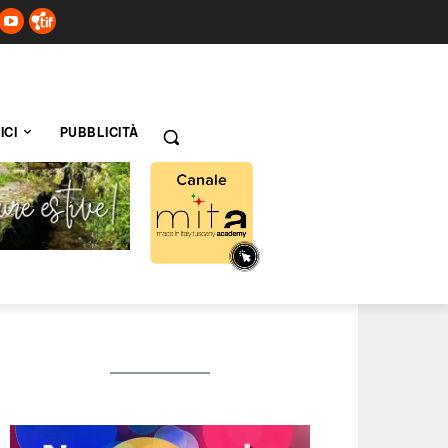
ICI
PUBBLICITÀ