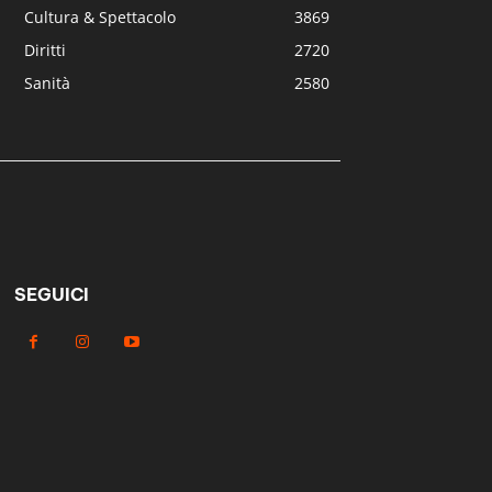
Cultura & Spettacolo
3869
Diritti
2720
Sanità
2580
SEGUICI