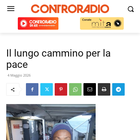
Il lungo cammino per la
pace
4 Maggio 2026