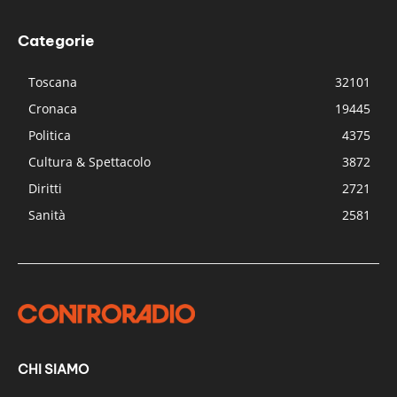
Categorie
Toscana
32101
Cronaca
19445
Politica
4375
Cultura & Spettacolo
3872
Diritti
2721
Sanità
2581
CHI SIAMO