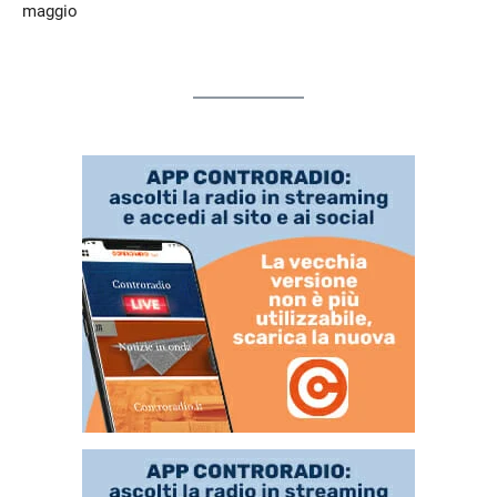
maggio