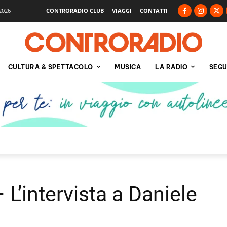
2026
CONTRORADIO CLUB
VIAGGI
CONTATTI
CULTURA & SPETTACOLO
MUSICA
LA RADIO
SEGU
L’intervista a Daniele