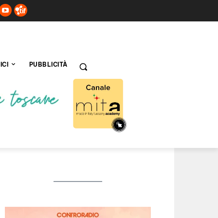
ICI
PUBBLICITÀ