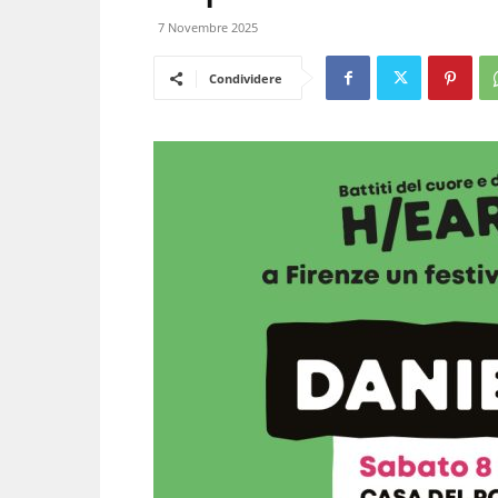
7 Novembre 2025
Condividere