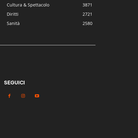
Cultura & Spettacolo
3871
Diritti
2721
Sanità
2580
SEGUICI