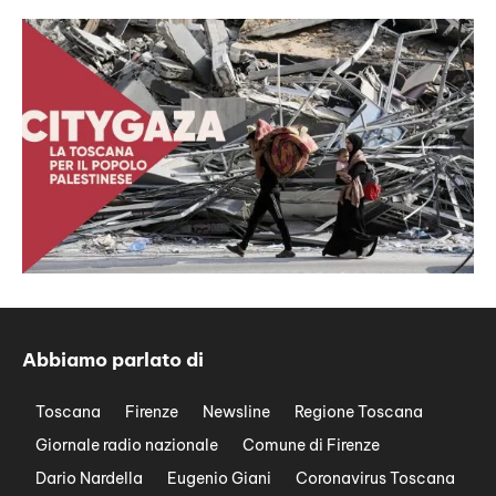
Abbiamo parlato di
Toscana
Firenze
Newsline
Regione Toscana
Giornale radio nazionale
Comune di Firenze
Dario Nardella
Eugenio Giani
Coronavirus Toscana