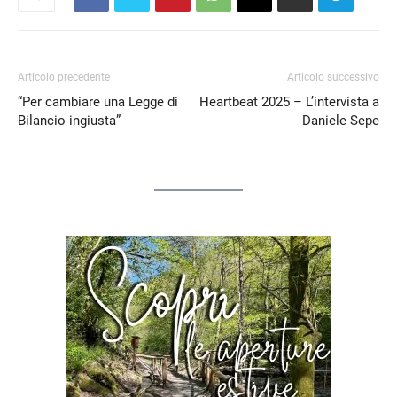
Articolo precedente
Articolo successivo
“Per cambiare una Legge di
Heartbeat 2025 – L’intervista a
Bilancio ingiusta”
Daniele Sepe