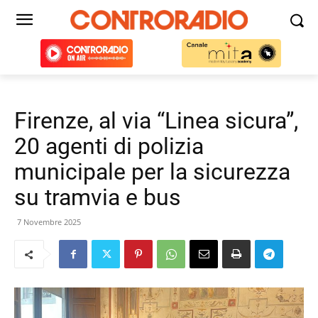
Firenze, al via “Linea sicura”,
20 agenti di polizia
municipale per la sicurezza
su tramvia e bus
7 Novembre 2025