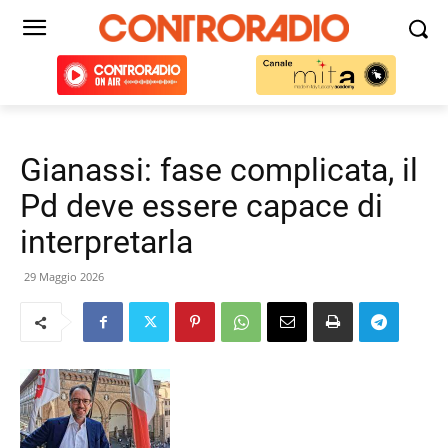
Gianassi: fase complicata, il
Pd deve essere capace di
interpretarla
29 Maggio 2026