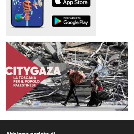
Abbiamo parlato di