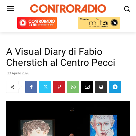
A Visual Diary di Fabio
Cherstich al Centro Pecci
23 Aprile 2026