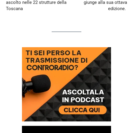
ascolto nelle 22 strutture della
giunge alla sua ottava
Toscana
edizione.