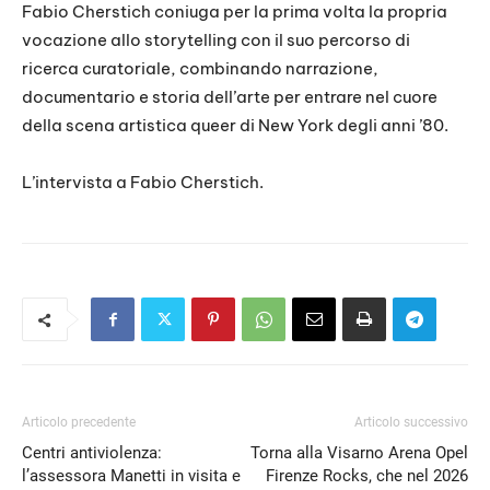
Fabio Cherstich coniuga per la prima volta la propria
vocazione allo storytelling con il suo percorso di
ricerca curatoriale, combinando narrazione,
documentario e storia dell’arte per entrare nel cuore
della scena artistica queer di New York degli anni ’80.
L’intervista a Fabio Cherstich.
Articolo precedente
Articolo successivo
Centri antiviolenza:
Torna alla Visarno Arena Opel
l’assessora Manetti in visita e
Firenze Rocks, che nel 2026