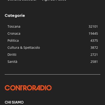
Categorie
Toscana
32101
Cronaca
19445
Politica
4375
Cultura & Spettacolo
3872
Diritti
2721
Sanità
2581
CHI SIAMO