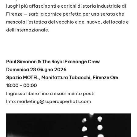
luoghi più affascinanti e carichi di storia industriale di
Firenze — sarà la cornice perfetta per una serata che
mescola l’estetica del vecchio e del nuovo, del locale e
dell’internazionale.
Paul Simonon & The Royal Exchange Crew
Domenica 28 Giugno 2026
Spazio MOTEL, Manifattura Tabacchi, Firenze Ore
18:00 – 00:00
Ingresso libero fino a esaurimento posti
Info:
marketing@superduperhats.com