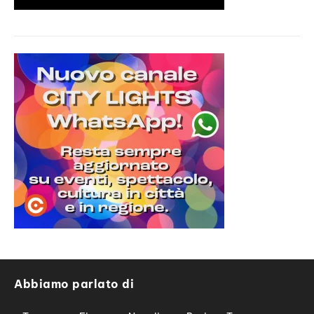
Abbiamo parlato di