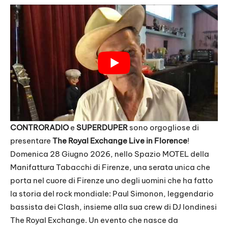
CONTRORADIO
e
SUPERDUPER
sono orgogliose di
presentare
The Royal Exchange Live in Florence
!
Domenica 28 Giugno 2026, nello Spazio MOTEL della
Manifattura Tabacchi di Firenze, una serata unica che
porta nel cuore di Firenze uno degli uomini che ha fatto
la storia del rock mondiale: Paul Simonon, leggendario
bassista dei Clash, insieme alla sua crew di DJ londinesi
The Royal Exchange. Un evento che nasce da