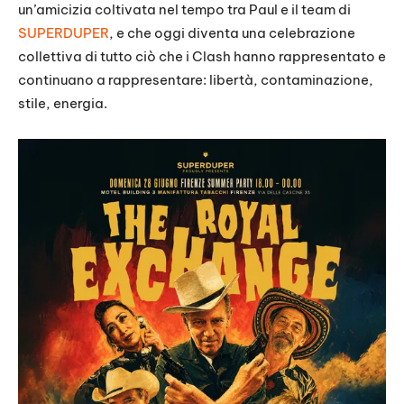
un’amicizia coltivata nel tempo tra Paul e il team di
SUPERDUPER
, e che oggi diventa una celebrazione
collettiva di tutto ciò che i Clash hanno rappresentato e
continuano a rappresentare: libertà, contaminazione,
stile, energia.