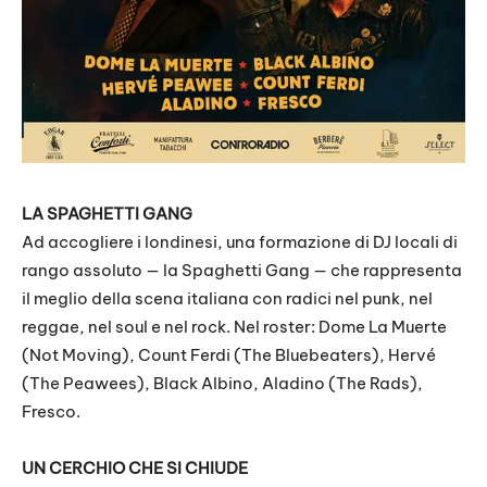
LA SPAGHETTI GANG
Ad accogliere i londinesi, una formazione di DJ locali di
rango assoluto — la Spaghetti Gang — che rappresenta
il meglio della scena italiana con radici nel punk, nel
reggae, nel soul e nel rock. Nel roster: Dome La Muerte
(Not Moving), Count Ferdi (The Bluebeaters), Hervé
(The Peawees), Black Albino, Aladino (The Rads),
Fresco.
UN CERCHIO CHE SI CHIUDE