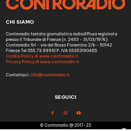
CHI SIAMO
Controradio testata giornalistica radiodiffusa registrata
presso il Tribunale di Firenze (n. 2483 - 31/03/1976)
Controradio Srl - via del Rosso Fiorentino 2/b - 50142
Firenze Tel 055.73.99910 P. IVA 03353190485
Cookie Policy di www.controradio.it
Privacy Policy di www.controradio.it
Contattaci:
info@controradio.it
SEGUICI
© Controradio @ 2017-22