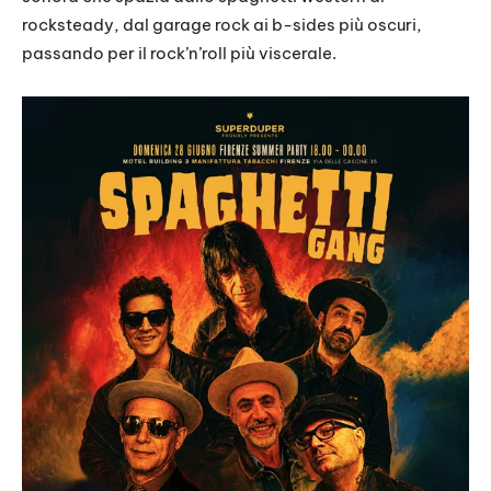
rocksteady, dal garage rock ai b-sides più oscuri,
passando per il rock’n’roll più viscerale.