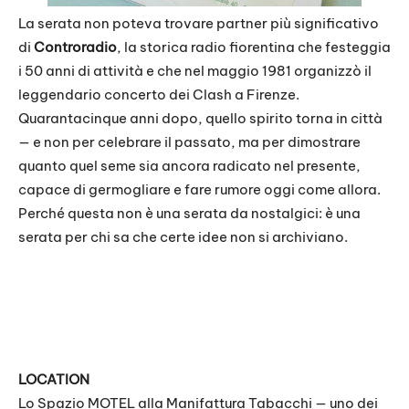
La serata non poteva trovare partner più significativo
di
Controradio
, la storica radio fiorentina che festeggia
i 50 anni di attività e che nel maggio 1981 organizzò il
leggendario concerto dei Clash a Firenze.
Quarantacinque anni dopo, quello spirito torna in città
— e non per celebrare il passato, ma per dimostrare
quanto quel seme sia ancora radicato nel presente,
capace di germogliare e fare rumore oggi come allora.
Perché questa non è una serata da nostalgici: è una
serata per chi sa che certe idee non si archiviano.
LOCATION
Lo Spazio MOTEL alla Manifattura Tabacchi — uno dei