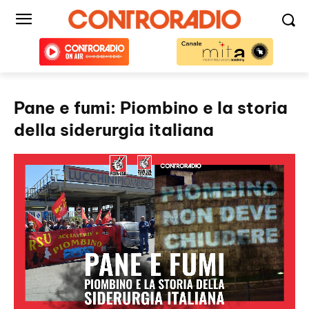
Pane e fumi: Piombino e la storia
della siderurgia italiana