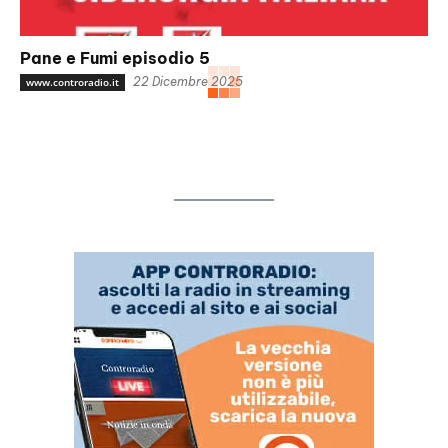
Pane e Fumi episodio 5
22 Dicembre 2025
www.controradio.it