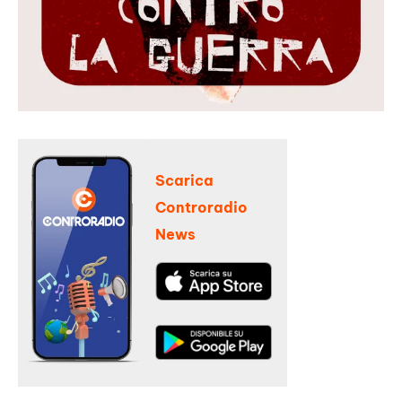
Scarica
Controradio
News