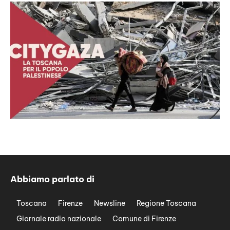
Abbiamo parlato di
Toscana
Firenze
Newsline
Regione Toscana
Giornale radio nazionale
Comune di Firenze