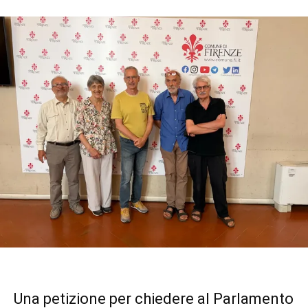
Una petizione per chiedere al Parlamento