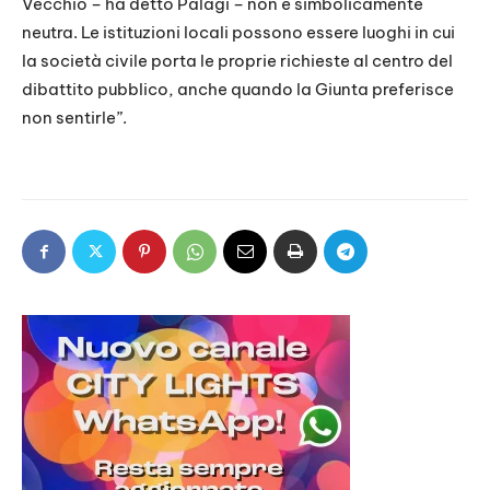
Vecchio – ha detto Palagi – non è simbolicamente
neutra. Le istituzioni locali possono essere luoghi in cui
la società civile porta le proprie richieste al centro del
dibattito pubblico, anche quando la Giunta preferisce
non sentirle”.