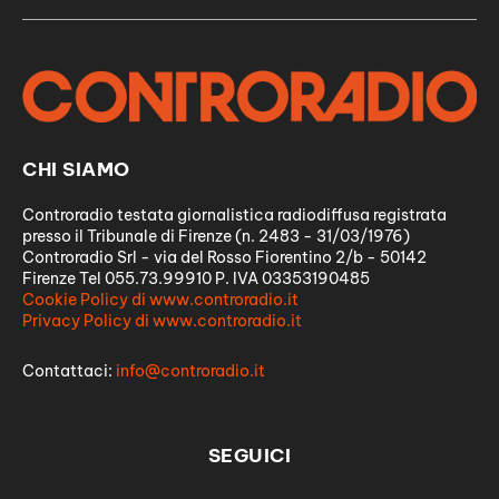
CHI SIAMO
Controradio testata giornalistica radiodiffusa registrata
presso il Tribunale di Firenze (n. 2483 - 31/03/1976)
Controradio Srl - via del Rosso Fiorentino 2/b - 50142
Firenze Tel 055.73.99910 P. IVA 03353190485
Cookie Policy di www.controradio.it
Privacy Policy di www.controradio.it
Contattaci:
info@controradio.it
SEGUICI