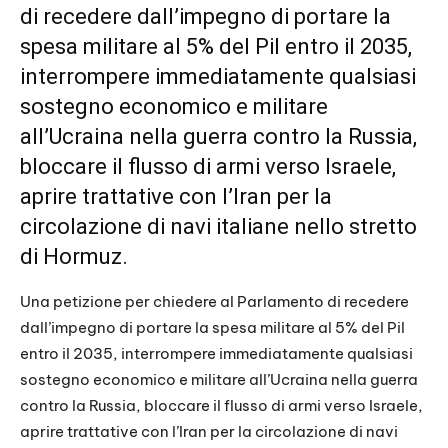
di recedere dall’impegno di portare la
spesa militare al 5% del Pil entro il 2035,
interrompere immediatamente qualsiasi
sostegno economico e militare
all’Ucraina nella guerra contro la Russia,
bloccare il flusso di armi verso Israele,
aprire trattative con l’Iran per la
circolazione di navi italiane nello stretto
di Hormuz.
Una petizione per chiedere al Parlamento di recedere
dall’impegno di portare la spesa militare al 5% del Pil
entro il 2035, interrompere immediatamente qualsiasi
sostegno economico e militare all’Ucraina nella guerra
contro la Russia, bloccare il flusso di armi verso Israele,
aprire trattative con l’Iran per la circolazione di navi