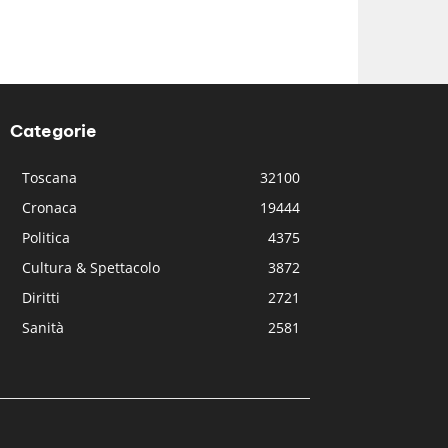
Categorie
Toscana
32100
Cronaca
19444
Politica
4375
Cultura & Spettacolo
3872
Diritti
2721
Sanità
2581