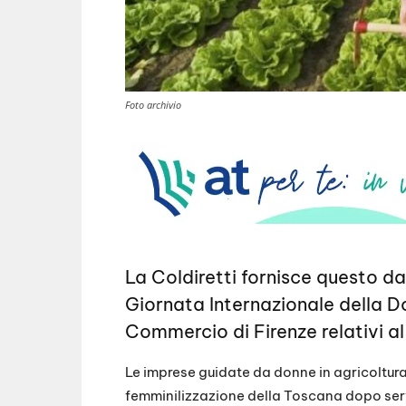
Foto archivio
La Coldiretti fornisce questo da
Giornata Internazionale della D
Commercio di Firenze relativi a
Le imprese guidate da donne in agricoltura 
femminilizzazione della Toscana dopo serviz