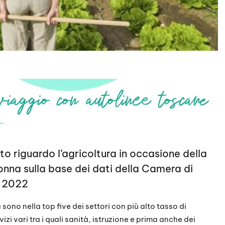
to riguardo l’agricoltura in occasione della
onna sulla base dei dati della Camera di
l 2022
sono nella top five dei settori con più alto tasso di
i vari tra i quali sanità, istruzione e prima anche dei