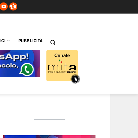
ICI
PUBBLICITÀ