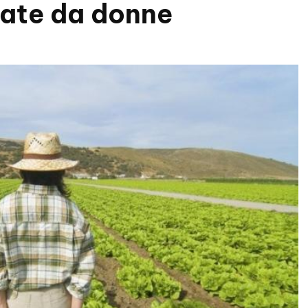
date da donne