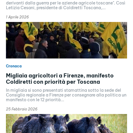
derivanti dalla guerra per le aziende agricole toscane". Così
Letizia Cesani, presidente di Coldiretti Toscana,...
1 Aprile 2026
Cronaca
Migliaia agricoltori a Firenze, manifesto
Coldiretti con priorità per Toscana
In migliaia si sono presentati stamattina sotto la sede del
Consiglio regionale a Firenze per consegnare alla politica un
manifesto con le 12 priorità...
25 Febbraio 2026