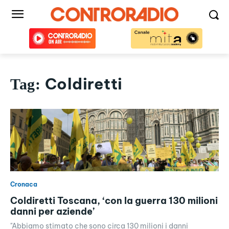
Coldiretti
Tag:
Cronaca
Coldiretti Toscana, ‘con la guerra 130 milioni
danni per aziende’
"Abbiamo stimato che sono circa 130 milioni i danni