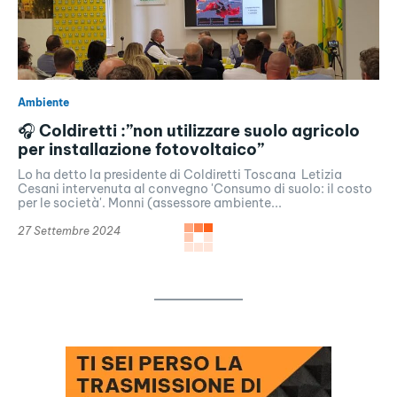
Ambiente
🎧 Coldiretti :”non utilizzare suolo agricolo
per installazione fotovoltaico”
Lo ha detto la presidente di Coldiretti Toscana Letizia
Cesani intervenuta al convegno 'Consumo di suolo: il costo
per le società'. Monni (assessore ambiente...
27 Settembre 2024