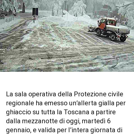
La sala operativa della Protezione civile
regionale ha emesso un’allerta gialla per
ghiaccio su tutta la Toscana a partire
dalla mezzanotte di oggi, martedì 6
gennaio, e valida per l’intera giornata di