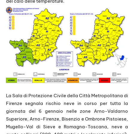
del calo delle temperature.
La Sala di Protezione Civile della Città Metropolitana di
Firenze segnala rischio neve in corso per tutta la
giornata del 6 gennaio nelle zone Arno-Valdarno
Superiore, Arno-Firenze, Bisenzio e Ombrone Pistoiese,
Mugello-Val di Sieve e Romagna-Toscana, neve a