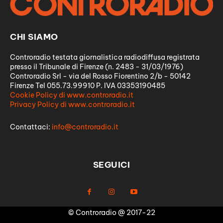
CHI SIAMO
Controradio testata giornalistica radiodiffusa registrata
presso il Tribunale di Firenze (n. 2483 - 31/03/1976)
Controradio Srl - via del Rosso Fiorentino 2/b - 50142
Firenze Tel 055.73.99910 P. IVA 03353190485
Cookie Policy di www.controradio.it
Privacy Policy di www.controradio.it
Contattaci:
info@controradio.it
SEGUICI
© Controradio @ 2017-22