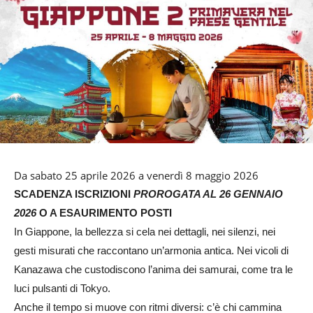
Da sabato 25 aprile 2026 a venerdì 8 maggio 2026
SCADENZA ISCRIZIONI
PROROGATA AL 26 GENNAIO
2026
O A ESAURIMENTO POSTI
In Giappone, la bellezza si cela nei dettagli, nei silenzi, nei
gesti misurati che raccontano un’armonia antica. Nei vicoli di
Kanazawa che custodiscono l’anima dei samurai, come tra le
luci pulsanti di Tokyo.
Anche il tempo si muove con ritmi diversi: c’è chi cammina