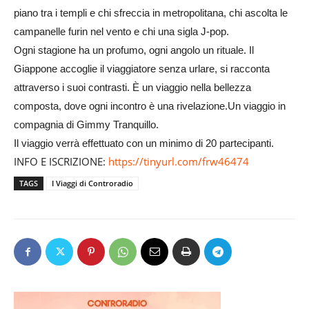
piano tra i templi e chi sfreccia in metropolitana, chi ascolta le
campanelle furin nel vento e chi una sigla J-pop.
Ogni stagione ha un profumo, ogni angolo un rituale. Il
Giappone accoglie il viaggiatore senza urlare, si racconta
attraverso i suoi contrasti. È un viaggio nella bellezza
composta, dove ogni incontro è una rivelazione.
Un viaggio in
compagnia di Gimmy Tranquillo.
Il viaggio verrà effettuato con un minimo di 20 partecipanti.
INFO E ISCRIZIONE:
https://tinyurl.
com/frw46474
TAGS
I Viaggi di Controradio