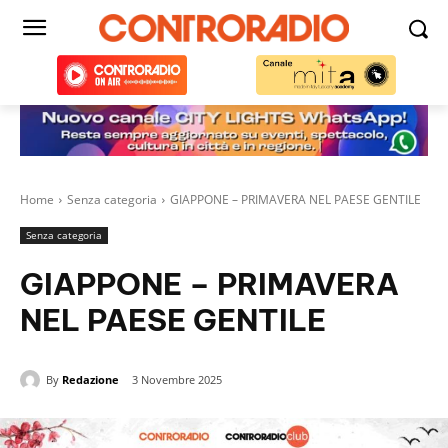
Home
Senza categoria
GIAPPONE – PRIMAVERA NEL PAESE GENTILE
Senza categoria
GIAPPONE – PRIMAVERA
NEL PAESE GENTILE
By
Redazione
3 Novembre 2025