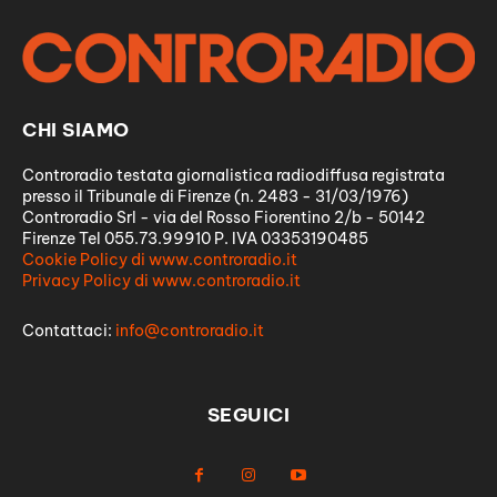
CHI SIAMO
Controradio testata giornalistica radiodiffusa registrata
presso il Tribunale di Firenze (n. 2483 - 31/03/1976)
Controradio Srl - via del Rosso Fiorentino 2/b - 50142
Firenze Tel 055.73.99910 P. IVA 03353190485
Cookie Policy di www.controradio.it
Privacy Policy di www.controradio.it
Contattaci:
info@controradio.it
SEGUICI