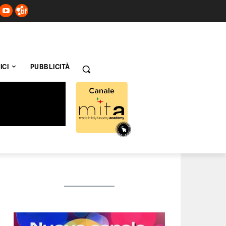
ICI
PUBBLICITÀ