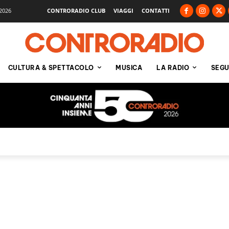
2026
CONTRORADIO CLUB
VIAGGI
CONTATTI
CULTURA & SPETTACOLO
MUSICA
LA RADIO
SEGU
o