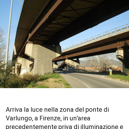
Arriva la luce nella zona del ponte di
Varlungo, a Firenze, in un’area
precedentemente priva di illuminazione e