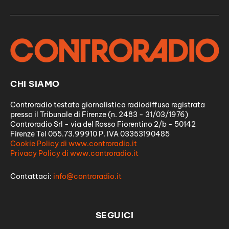
CHI SIAMO
Controradio testata giornalistica radiodiffusa registrata
presso il Tribunale di Firenze (n. 2483 - 31/03/1976)
Controradio Srl - via del Rosso Fiorentino 2/b - 50142
Firenze Tel 055.73.99910 P. IVA 03353190485
Cookie Policy di www.controradio.it
Privacy Policy di www.controradio.it
Contattaci:
info@controradio.it
SEGUICI