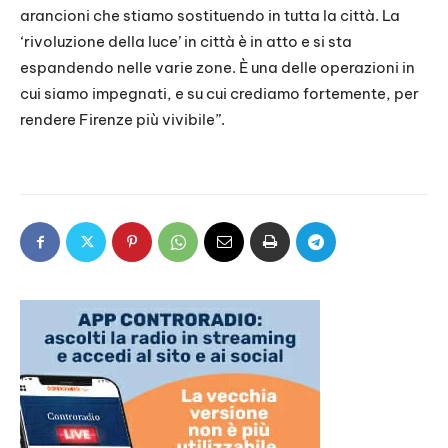
arancioni che stiamo sostituendo in tutta la città. La
‘rivoluzione della luce’ in città è in atto e si sta
espandendo nelle varie zone. È una delle operazioni in
cui siamo impegnati, e su cui crediamo fortemente, per
rendere Firenze più vivibile”.