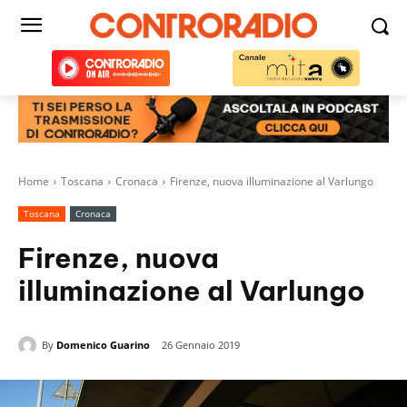
Home
Toscana
Cronaca
Firenze, nuova illuminazione al Varlungo
Toscana
Cronaca
Firenze, nuova
illuminazione al Varlungo
By
Domenico Guarino
26 Gennaio 2019