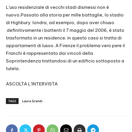
L’uso residenziale di vecchi stadi dismessi non è
nuovo.Passato alla storia per mille battaglie, lo stadio
di Highbury londra, ad esempio, dopo aver chiuso
definitivamente i battenti il 7 maggio del 2006, è stato
trasformato in un residence. in questo caso si tratta di
appartamenti di lusso. A Firenze il problema vero pere il
Franchi è rappresentato dai vincoli della
Soprintendenza trattandosi di un edificio sottoposto a
tutela.
ASCOLTA L’INTERVISTA
TAGS
Laura Grandi