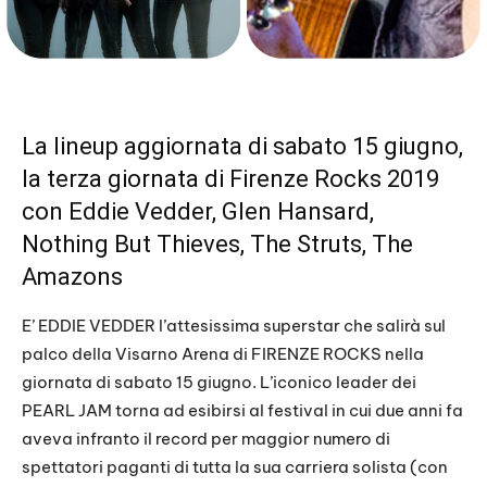
La lineup aggiornata di sabato 15 giugno,
la terza giornata di Firenze Rocks 2019
con Eddie Vedder, Glen Hansard,
Nothing But Thieves, The Struts, The
Amazons
E’ EDDIE VEDDER l’attesissima superstar che salirà sul
palco della Visarno Arena di FIRENZE ROCKS nella
giornata di sabato 15 giugno. L’iconico leader dei
PEARL JAM torna ad esibirsi al festival in cui due anni fa
aveva infranto il record per maggior numero di
spettatori paganti di tutta la sua carriera solista (con