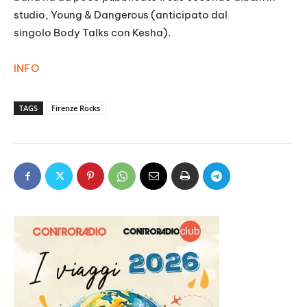
studio, Young & Dangerous (anticipato dal
singolo Body Talks con Kesha).
INFO
TAGS
Firenze Rocks