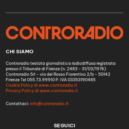
CHI SIAMO
Controradio testata giornalistica radiodiffusa registrata
presso il Tribunale di Firenze (n. 2483 - 31/03/1976)
Controradio Srl - via del Rosso Fiorentino 2/b - 50142
Firenze Tel 055.73.99910 P. IVA 03353190485
Cookie Policy di www.controradio.it
Privacy Policy di www.controradio.it
Contattaci:
info@controradio.it
SEGUICI