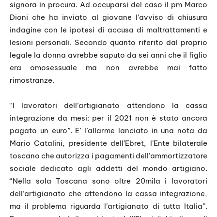
signora in procura. Ad occuparsi del caso il pm Marco
Dioni che ha inviato al giovane l’avviso di chiusura
indagine con le ipotesi di accusa di maltrattamenti e
lesioni personali. Secondo quanto riferito dal proprio
legale la donna avrebbe saputo da sei anni che il figlio
era omosessuale ma non avrebbe mai fatto
rimostranze.
“I lavoratori dell’artigianato attendono la cassa
integrazione da mesi: per il 2021 non è stato ancora
pagato un euro”. E’ l’allarme lanciato in una nota da
Mario Catalini, presidente dell’Ebret, l’Ente bilaterale
toscano che autorizza i pagamenti dell’ammortizzatore
sociale dedicato agli addetti del mondo artigiano.
“Nella sola Toscana sono oltre 20mila i lavoratori
dell’artigianato che attendono la cassa integrazione,
ma il problema riguarda l’artigianato di tutta Italia”.