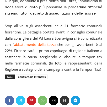
Dunque, conclude il presidente dell’Ebret, “chiediamo di
accelerare quanto più possibile le procedure affinché
sia emanato il decreto di assegnazione delle risorse
Stop all’Iva sugli assorbenti nelle 21 farmacie comunali
fiorentine. La battaglia portata avanti in consiglio comunale
dalla consigliera del Pd Laura Sparavigna si è concretizzata
con l’
abbattimento della tassa
che per gli assorbenti è al
22%. Firenze sarà il primo capoluogo di regione italiano a
sostenere la causa, scegliendo di abolire la tampon tax
nelle farmacie comunali. (In foto le rappresentanti della
Regione a sostegno della campagna contro la Tampon Tax)
TAGS
Controradio Infonews