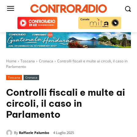
Home
Toscana
Cronaca
Controlli fiscali e multe ai circoli, il caso in
Parlamento
Toscana
Cronaca
Controlli fiscali e multe ai
circoli, il caso in
Parlamento
By
Raffaele Palumbo
4 Luglio 2025