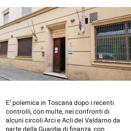
E’ polemica in Toscana dopo i recenti
controlli, con multe, nei confronti di
alcuni circoli Arci e Acli del Valdarno da
parte della Guardia di finanza, con