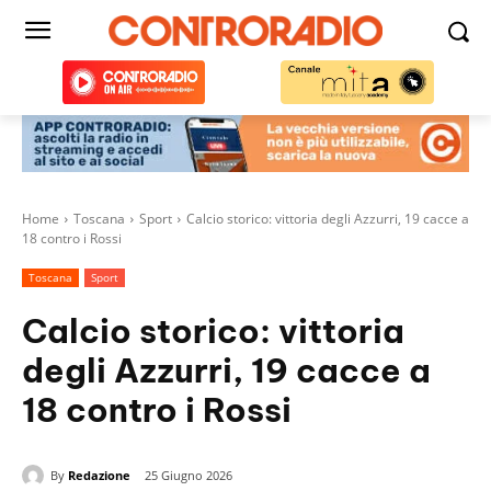
Home
Toscana
Sport
Calcio storico: vittoria degli Azzurri, 19 cacce a
18 contro i Rossi
Toscana
Sport
Calcio storico: vittoria
degli Azzurri, 19 cacce a
18 contro i Rossi
By
Redazione
25 Giugno 2026