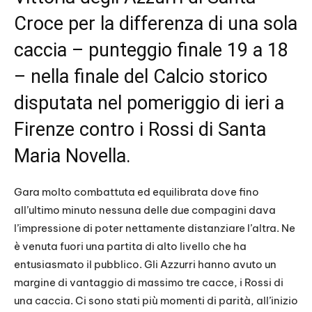
Croce per la differenza di una sola
caccia – punteggio finale 19 a 18
– nella finale del Calcio storico
disputata nel pomeriggio di ieri a
Firenze contro i Rossi di Santa
Maria Novella.
Gara molto combattuta ed equilibrata dove fino
all’ultimo minuto nessuna delle due compagini dava
l’impressione di poter nettamente distanziare l’altra. Ne
è venuta fuori una partita di alto livello che ha
entusiasmato il pubblico. Gli Azzurri hanno avuto un
margine di vantaggio di massimo tre cacce, i Rossi di
una caccia. Ci sono stati più momenti di parità, all’inizio