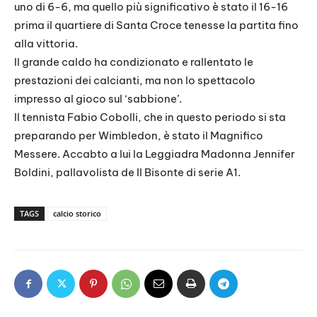
uno di 6-6, ma quello più significativo è stato il 16-16
prima il quartiere di Santa Croce tenesse la partita fino
alla vittoria.
Il grande caldo ha condizionato e rallentato le
prestazioni dei calcianti, ma non lo spettacolo
impresso al gioco sul ‘sabbione’.
Il tennista Fabio Cobolli, che in questo periodo si sta
preparando per Wimbledon, è stato il Magnifico
Messere. Accabto a lui la Leggiadra Madonna Jennifer
Boldini, pallavolista de Il Bisonte di serie A1.
TAGS
calcio storico