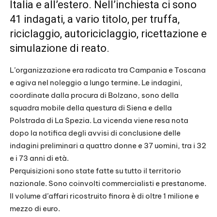
Italia e all’estero. Nell’inchiesta ci sono
41 indagati, a vario titolo, per truffa,
riciclaggio, autoriciclaggio, ricettazione e
simulazione di reato.
L’organizzazione era radicata tra Campania e Toscana
e agiva nel noleggio a lungo termine. Le indagini,
coordinate dalla procura di Bolzano, sono della
squadra mobile della questura di Siena e della
Polstrada di La Spezia. La vicenda viene resa nota
dopo la notifica degli avvisi di conclusione delle
indagini preliminari a quattro donne e 37 uomini, tra i 32
e i 73 anni di età.
Perquisizioni sono state fatte su tutto il territorio
nazionale. Sono coinvolti commercialisti e prestanome.
Il volume d’affari ricostruito finora è di oltre 1 milione e
mezzo di euro.