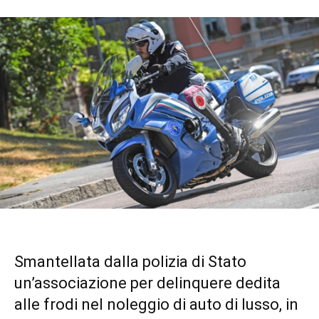
Smantellata dalla polizia di Stato
un’associazione per delinquere dedita
alle frodi nel noleggio di auto di lusso, in