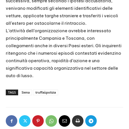
successiva, sempre secondo l’ipotesi accusatoria,
venivano modificati gli elementi identificativi delle
vetture, applicate targhe straniere e trasferiti i veicoli
all’estero per ostacolarne il rintraccio.
L’attività dell’organizzazione avrebbe interessato
principalmente Campania e Toscana, con
collegamenti anche in diversi Paesi esteri. Gli inquirenti
ritengono che i numerosi episodi contestati evidenzino
continuità operativa, rapidità d’azione e una
significativa capacità organizzativa nel settore delle
auto di lusso.
TAGS
Siena
truffaùpolizia