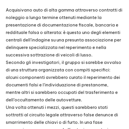
Acquisivano auto di alta gamma attraverso contratti di
noleggio a lungo termine ottenuti mediante la
presentazione di documentazione fiscale, bancaria e
reddituale falsa o alterata: è questo uno degli elementi
centrali dell’indagine su una presunta associazione per
delinquere specializzata nel reperimento e nella
successiva sottrazione di veicoli di lusso.
Secondo gli investigatori, il gruppo si sarebbe avvalso
di una struttura organizzata con compiti specifici:
alcuni componenti avrebbero curato il reperimento dei
documenti falsi e l’individuazione di prestanome,
mentre altri si sarebbero occupati del trasferimento e
dell’occultamento delle autovetture.
Una volta ottenuti i mezzi, questi sarebbero stati
sottratti al circuito legale attraverso false denunce di
smarrimento delle chiavi o di furto. In una fase