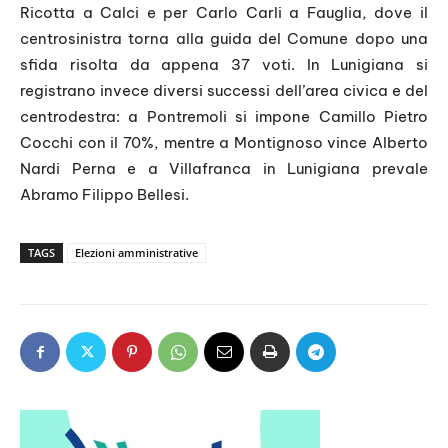
Ricotta a Calci e per Carlo Carli a Fauglia, dove il
centrosinistra torna alla guida del Comune dopo una
sfida risolta da appena 37 voti. In Lunigiana si
registrano invece diversi successi dell’area civica e del
centrodestra: a Pontremoli si impone Camillo Pietro
Cocchi con il 70%, mentre a Montignoso vince Alberto
Nardi Perna e a Villafranca in Lunigiana prevale
Abramo Filippo Bellesi.
TAGS
Elezioni amministrative