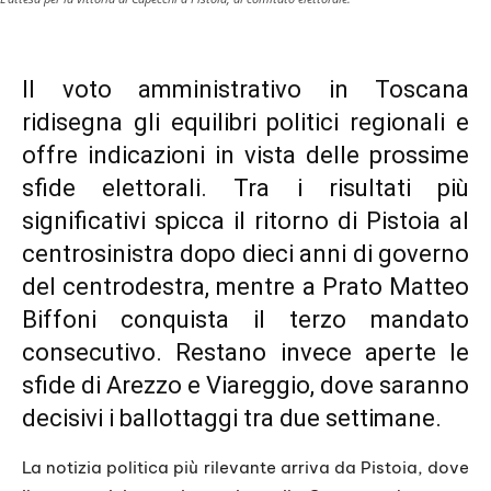
Il voto amministrativo in Toscana
ridisegna gli equilibri politici regionali e
offre indicazioni in vista delle prossime
sfide elettorali. Tra i risultati più
significativi spicca il ritorno di Pistoia al
centrosinistra dopo dieci anni di governo
del centrodestra, mentre a Prato Matteo
Biffoni conquista il terzo mandato
consecutivo. Restano invece aperte le
sfide di Arezzo e Viareggio, dove saranno
decisivi i ballottaggi tra due settimane.
La notizia politica più rilevante arriva da Pistoia, dove