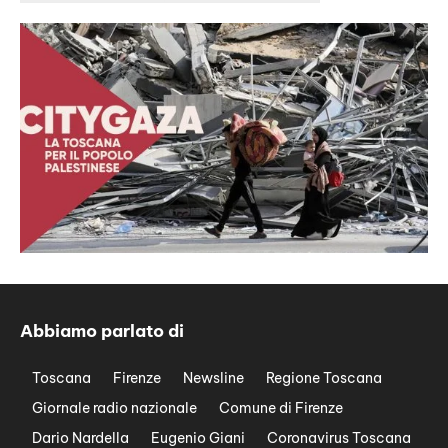
Abbiamo parlato di
Toscana
Firenze
Newsline
Regione Toscana
Giornale radio nazionale
Comune di Firenze
Dario Nardella
Eugenio Giani
Coronavirus Toscana