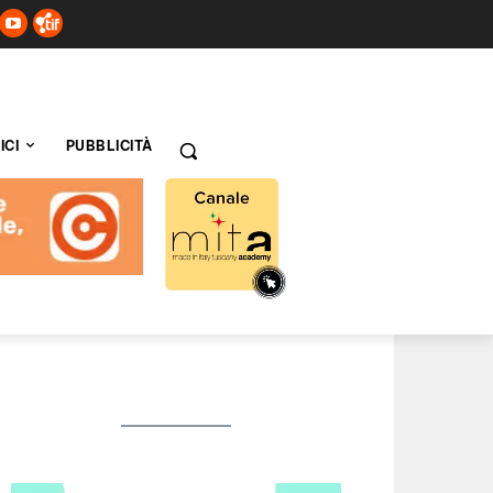
ICI
PUBBLICITÀ