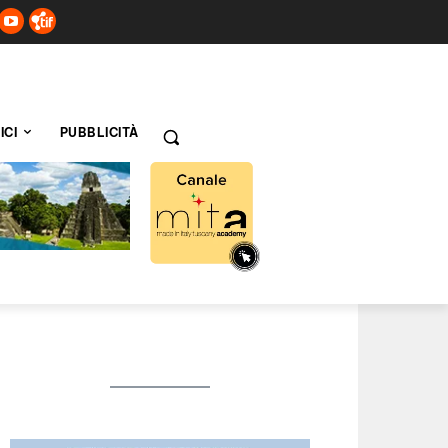
ICI
PUBBLICITÀ