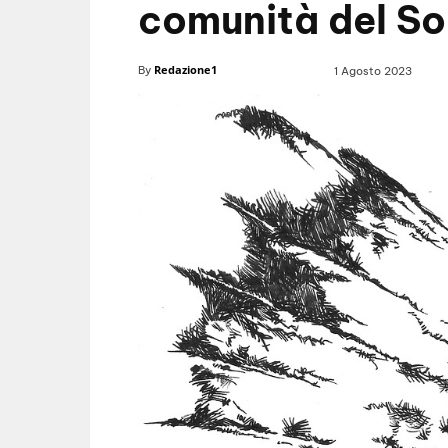
comunità del S
Redazione1
By
1 Agosto 2023