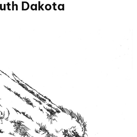
outh Dakota